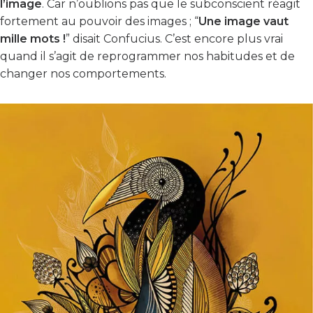
l’image
. Car n’oublions pas que le subconscient réagit
fortement au pouvoir des images ; “
Une image vaut
mille mots !
” disait Confucius. C’est encore plus vrai
quand il s’agit de reprogrammer nos habitudes et de
changer nos comportements.