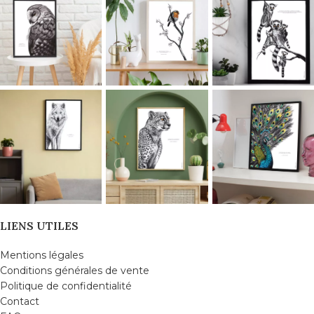
LIENS UTILES
Mentions légales
Conditions générales de vente
Politique de confidentialité
Contact