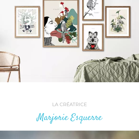
LA CRÉATRICE
Marjorie Esquerre