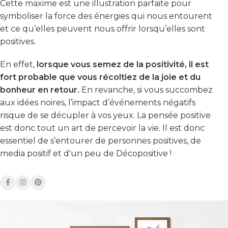
Cette maxime est une illustration parfaite pour
symboliser la force des énergies qui nous entourent
et ce qu’elles peuvent nous offrir lorsqu’elles sont
positives.
En effet,
lorsque vous semez de la positivité, il est
fort probable que vous récoltiez de la joie et du
bonheur en retour.
En revanche, si vous succombez
aux idées noires, l’impact d’événements négatifs
risque de se décupler à vos yeux. La pensée positive
est donc tout un art de percevoir la vie. Il est donc
essentiel de s’entourer de personnes positives, de
media positif et d'un peu de Décopositive !