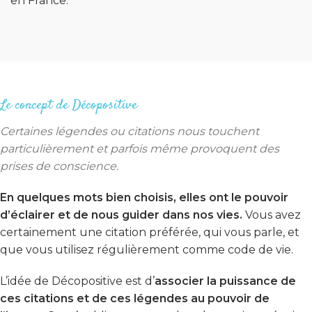
en France.
Le concept de Décopositive
Certaines légendes ou citations nous touchent
particulièrement et parfois même provoquent des
prises de conscience.
En quelques mots bien choisis, elles ont le pouvoir
d’éclairer et de nous guider dans nos vies.
Vous avez
certainement une citation préférée, qui vous parle, et
que vous utilisez régulièrement comme code de vie.
L’idée de Décopositive est d’
associer la puissance de
ces citations et de ces légendes au pouvoir de