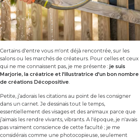
Certains d'entre vous m'ont déjà rencontrée, sur les
salons ou les marchés de créateurs. Pour celles et ceux
qui ne me connaissent pas, je me présente :
je suis
Marjorie, la créatrice et l'illustratrice d'un bon nombre
de créations Décopositive
.
Petite, j’adorais les citations au point de les consigner
dans un carnet. Je dessinais tout le temps,
essentiellement des visages et des animaux parce que
j’aimais les rendre vivants, vibrants. A l'époque, je n'avais
pas vraiment conscience de cette faculté ; je me
considérais comme une photocopieuse, seulement