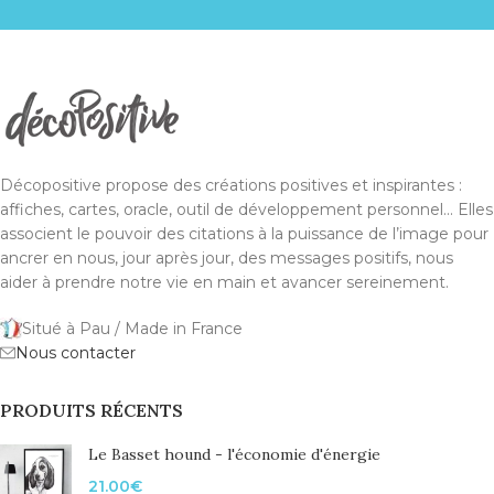
Décopositive propose des créations positives et inspirantes :
affiches, cartes, oracle, outil de développement personnel... Elles
associent le pouvoir des citations à la puissance de l’image pour
ancrer en nous, jour après jour, des messages positifs, nous
aider à prendre notre vie en main et avancer sereinement.
Situé à Pau / Made in France
Nous contacter
PRODUITS RÉCENTS
Le Basset hound - l'économie d'énergie
21.00
€