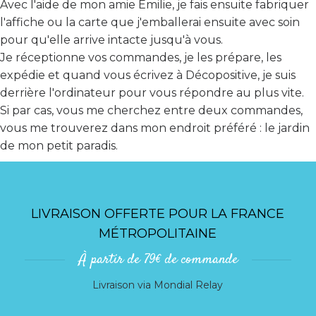
Avec l'aide de mon amie Emilie, je fais ensuite fabriquer
l'affiche ou la carte que j'emballerai ensuite avec soin
pour qu'elle arrive intacte jusqu'à vous.
Je réceptionne vos commandes, je les prépare, les
expédie et quand vous écrivez à Décopositive, je suis
derrière l'ordinateur pour vous répondre au plus vite.
Si par cas, vous me cherchez entre deux commandes,
vous me trouverez dans mon endroit préféré : le jardin
de mon petit paradis.
LIVRAISON OFFERTE POUR LA FRANCE
MÉTROPOLITAINE
À partir de 79€ de commande
Livraison via Mondial Relay