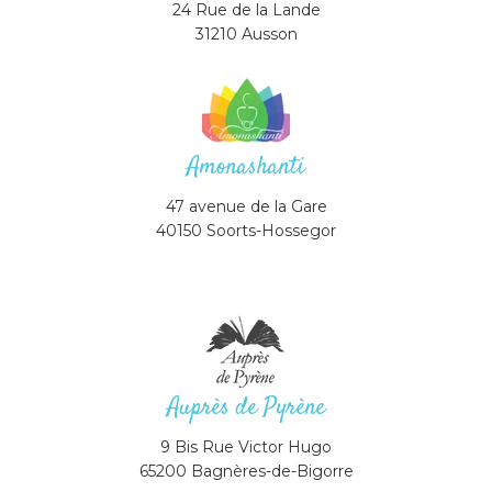
24 Rue de la Lande
31210 Ausson
Amonashanti
47 avenue de la Gare
40150 Soorts-Hossegor
Auprès de Pyrène
9 Bis Rue Victor Hugo
65200 Bagnères-de-Bigorre