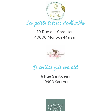
Les petits trésors de Mu-Mu
10 Rue des Cordeliers
40000 Mont-de-Marsan
Le colibri fait son nid
6 Rue Saint-Jean
49400 Saumur