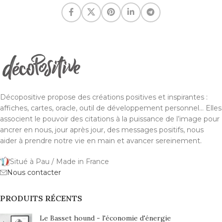
Décopositive propose des créations positives et inspirantes :
affiches, cartes, oracle, outil de développement personnel... Elles
associent le pouvoir des citations à la puissance de l’image pour
ancrer en nous, jour après jour, des messages positifs, nous
aider à prendre notre vie en main et avancer sereinement.
Situé à Pau / Made in France
Nous contacter
PRODUITS RÉCENTS
Le Basset hound - l'économie d'énergie