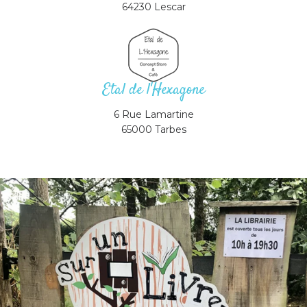
64230 Lescar
Etal de l'Hexagone
6 Rue Lamartine
65000 Tarbes