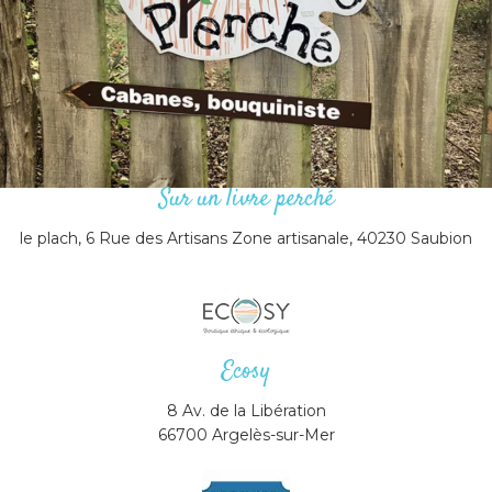
Sur un livre perché
le plach, 6 Rue des Artisans Zone artisanale, 40230 Saubion
Ecosy
8 Av. de la Libération
66700 Argelès-sur-Mer