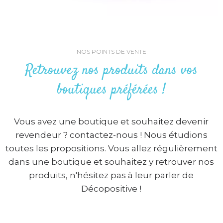
NOS POINTS DE VENTE
Retrouvez nos produits dans vos
boutiques préférées !
Vous avez une boutique et souhaitez devenir
revendeur ? contactez-nous ! Nous étudions
toutes les propositions. Vous allez régulièrement
dans une boutique et souhaitez y retrouver nos
produits, n'hésitez pas à leur parler de
Décopositive !