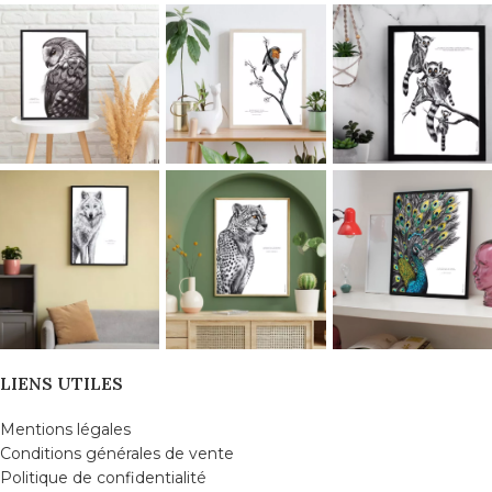
LIENS UTILES
Mentions légales
Conditions générales de vente
Politique de confidentialité