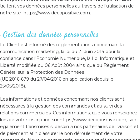
traitent vos données personnelles au travers de l’utilisation de
notre site https://www.decopositive.com.
Gestion des données personnelles
Le Client est informé des réglementations concernant la
communication marketing, la loi du 21 Juin 2014 pour la
confiance dans l’Économie Numérique, la Loi Informatique et
Liberté modifiée du 06 Août 2004 ainsi que du Règlement
Général sur la Protection des Données
(UE 2016-679 du 27/04/2016 en application depuis le
25/05/2018).
Les informations et données concernant nos clients sont
nécessaires à la gestion des commandes et au suivi des
relations commerciales. Ces informations, que vous renseignez
lors de votre inscription sur https://www.decopositive.com, sont
également transmises si besoin à nos partenaires de livraison et
de paiement afin d’assurer le bon déroulement de votre