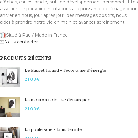
affiches, cartes, oracle, outil de développement personnel... Elles
associent le pouvoir des citations à la puissance de l’image pour
ancrer en nous, jour après jour, des messages positifs, nous
aider à prendre notre vie en main et avancer sereinement.
Situé à Pau / Made in France
Nous contacter
PRODUITS RÉCENTS
Le Basset hound - l'économie d'énergie
21.00
€
La mouton noir - se démarquer
21.00
€
La poule soie - la maternité