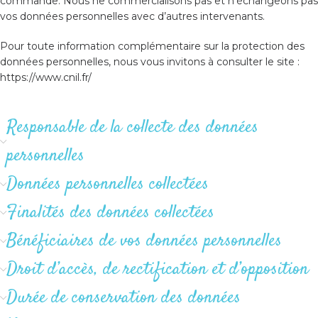
commande. Nous ne commercialisons pas et n’échangeons pas
vos données personnelles avec d’autres intervenants.
Pour toute information complémentaire sur la protection des
données personnelles, nous vous invitons à consulter le site :
https://www.cnil.fr/
Responsable de la collecte des données
personnelles
Données personnelles collectées
Finalités des données collectées
Bénéficiaires de vos données personnelles
Droit d’accès, de rectification et d’opposition
Durée de conservation des données