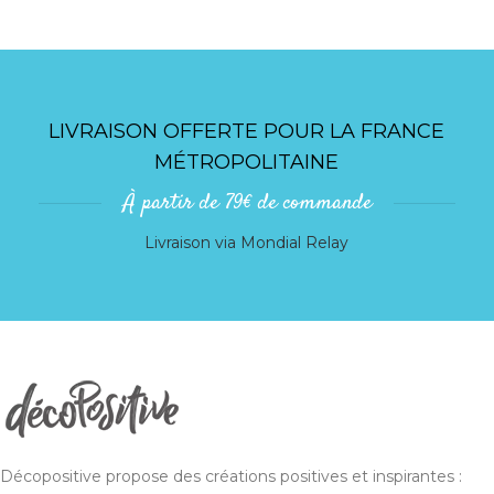
LIVRAISON OFFERTE POUR LA FRANCE
MÉTROPOLITAINE
À partir de 79€ de commande
Livraison via Mondial Relay
Décopositive propose des créations positives et inspirantes :