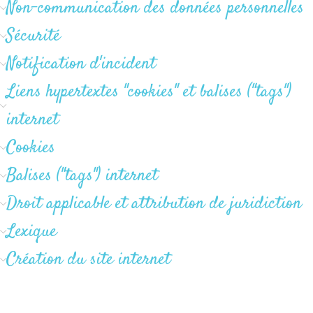
Non-communication des données personnelles
Sécurité
Notification d'incident
Liens hypertextes "cookies" et balises ("tags")
internet
Cookies
Balises ("tags") internet
Droit applicable et attribution de juridiction
Lexique
Création du site internet