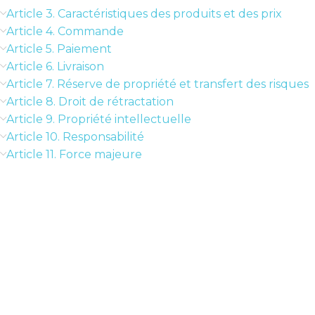
Article 3. Caractéristiques des produits et des prix
Article 4. Commande
Article 5. Paiement
Article 6. Livraison
Article 7. Réserve de propriété et transfert des risques
Article 8. Droit de rétractation
Article 9. Propriété intellectuelle
Article 10. Responsabilité
Article 11. Force majeure