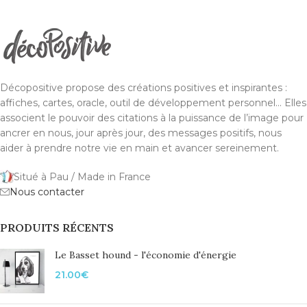
Décopositive propose des créations positives et inspirantes :
affiches, cartes, oracle, outil de développement personnel... Elles
associent le pouvoir des citations à la puissance de l’image pour
ancrer en nous, jour après jour, des messages positifs, nous
aider à prendre notre vie en main et avancer sereinement.
Situé à Pau / Made in France
Nous contacter
PRODUITS RÉCENTS
Le Basset hound - l'économie d'énergie
21.00
€