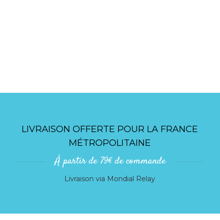
LIVRAISON OFFERTE POUR LA FRANCE
MÉTROPOLITAINE
À partir de 79€ de commande
Livraison via Mondial Relay