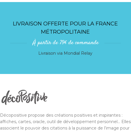
LIVRAISON OFFERTE POUR LA FRANCE
MÉTROPOLITAINE
À partir de 79€ de commande
Livraison via Mondial Relay
Décopositive propose des créations positives et inspirantes :
affiches, cartes, oracle, outil de développement personnel... Elles
associent le pouvoir des citations à la puissance de l’image pour