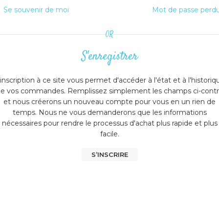
Se souvenir de moi
Mot de passe perdu
OR
S'enregistrer
'inscription à ce site vous permet d'accéder à l'état et à l'historiq
e vos commandes. Remplissez simplement les champs ci-cont
et nous créerons un nouveau compte pour vous en un rien de
temps. Nous ne vous demanderons que les informations
nécessaires pour rendre le processus d'achat plus rapide et plus
facile.
S’INSCRIRE