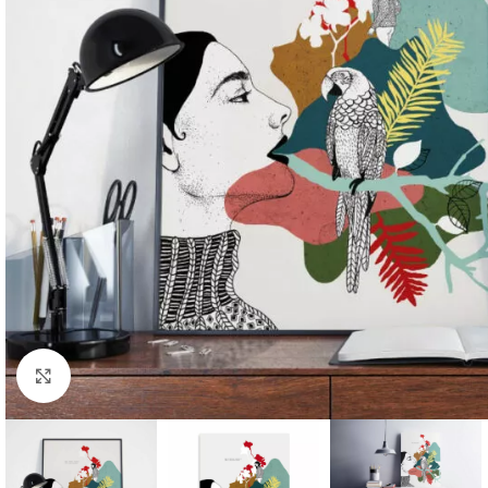
Cliquer pour agrandir