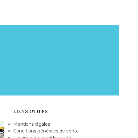
LIENS UTILES
Mentions légales
Conditions générales de vente
Politique de confidentialité