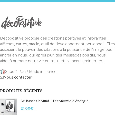
Décopositive propose des créations positives et inspirantes :
affiches, cartes, oracle, outil de développement personnel... Elles
associent le pouvoir des citations à la puissance de l’image pour
ancrer en nous, jour après jour, des messages positifs, nous
aider à prendre notre vie en main et avancer sereinement.
Situé à Pau / Made in France
Nous contacter
PRODUITS RÉCENTS
Le Basset hound - l'économie d'énergie
21.00
€