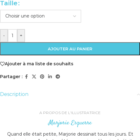
Taille
-
+
AJOUTER AU PANIER
Ajouter à ma liste de souhaits
Partager :
Description
A PROPOS DE L'ILLUSTRATRICE
Marjorie Esquerre
Quand elle était petite, Marjorie dessinait tous les jours. Et