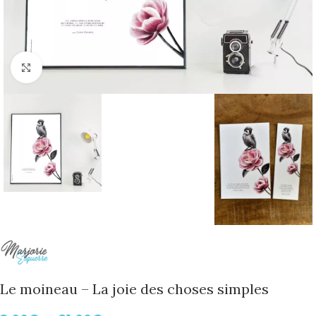
Cliquer pour agrandir
Le moineau – La joie des choses simples