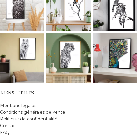
LIENS UTILES
Mentions légales
Conditions générales de vente
Politique de confidentialité
Contact
FAQ