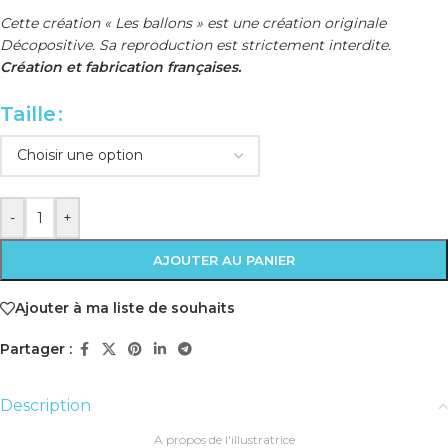
Cette création « Les ballons » est une création originale
Décopositive. Sa reproduction est strictement interdite.
Création et fabrication françaises.
Taille
-
+
AJOUTER AU PANIER
Ajouter à ma liste de souhaits
Partager :
Description
A propos de l'illustratrice