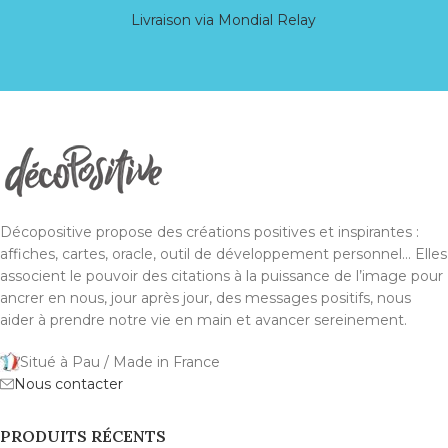
Livraison via Mondial Relay
Décopositive propose des créations positives et inspirantes :
affiches, cartes, oracle, outil de développement personnel... Elles
associent le pouvoir des citations à la puissance de l’image pour
ancrer en nous, jour après jour, des messages positifs, nous
aider à prendre notre vie en main et avancer sereinement.
Situé à Pau / Made in France
Nous contacter
PRODUITS RÉCENTS