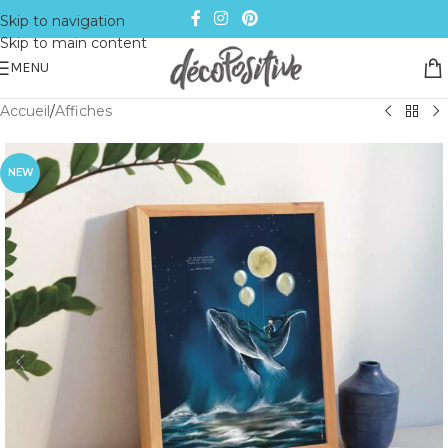
Skip to navigation
Skip to main content
MENU
Accueil
/
Affiches
NEW