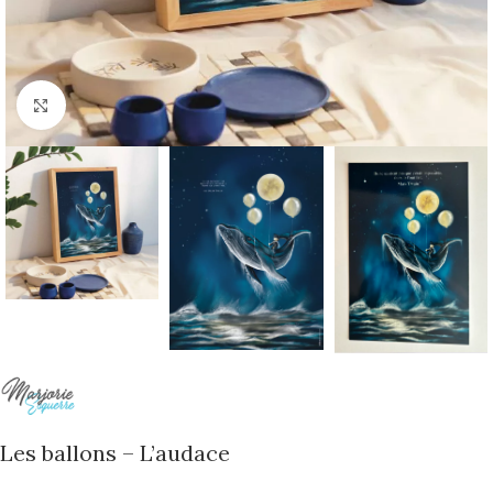
Cliquer pour agrandir
Les ballons – L’audace