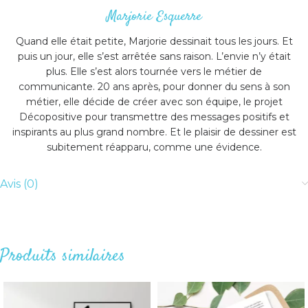
Marjorie Esquerre
Quand elle était petite, Marjorie dessinait tous les jours. Et
puis un jour, elle s’est arrêtée sans raison. L’envie n’y était
plus. Elle s’est alors tournée vers le métier de
communicante. 20 ans après, pour donner du sens à son
métier, elle décide de créer avec son équipe, le projet
Décopositive pour transmettre des messages positifs et
inspirants au plus grand nombre. Et le plaisir de dessiner est
subitement réapparu, comme une évidence.
Avis (0)
Produits similaires