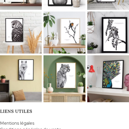
LIENS UTILES
Mentions légales