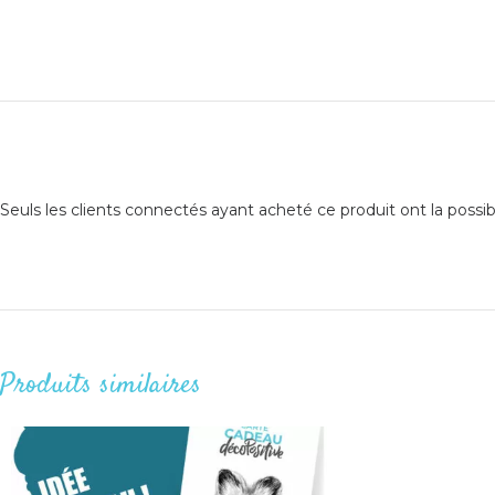
Seuls les clients connectés ayant acheté ce produit ont la possibil
Produits similaires