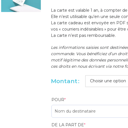
La carte est valable 1 an, à compter de
Elle n’est utilisable qu’en une seule 
La carte cadeau est envoyée en PDF so
vos « courriers indésirables » pour être
La carte n’est pas remboursable.
Les informations saisies sont destinée
commande. Vous bénéficiez d’un droit d
motif légitime des données personnell
ces droits en nous écrivant via notre 
Montant
POUR
*
DE LA PART DE
*