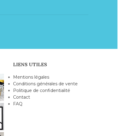
LIENS UTILES
Mentions légales
Conditions générales de vente
Politique de confidentialité
Contact
FAQ