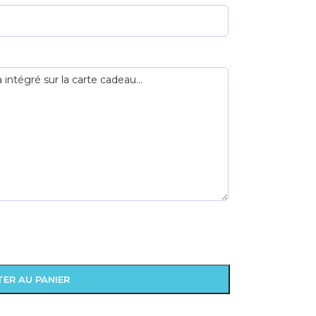
ER AU PANIER