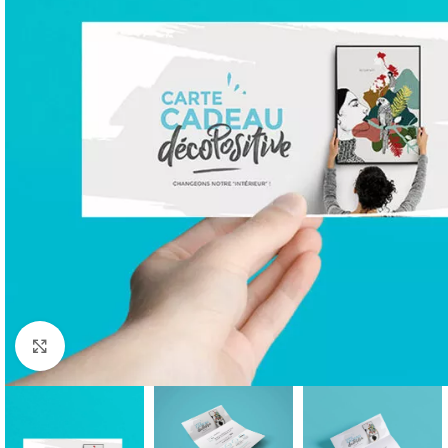
Cliquer pour agrandir