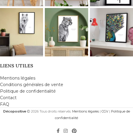
LIENS UTILES
Mentions légales
Conditions générales de vente
Politique de confidentialité
Contact
FAQ
Décopositive
2026 Tous droits réservés.
Mentions légales
|
CGV
|
Politique de
confidentialité