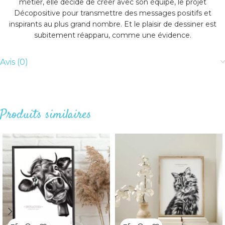
métier, elle décide de créer avec son équipe, le projet
Décopositive pour transmettre des messages positifs et
inspirants au plus grand nombre. Et le plaisir de dessiner est
subitement réapparu, comme une évidence.
Avis (0)
Produits similaires