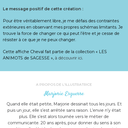
Le message positif de cette création :
Pour être véritablement libre, je me défais des contraintes
extérieures en observant mes propres schémas limitants. Je
trouve la force de changer ce qui peut l’être et je cesse de
résister à ce que je ne peux changer.
Cette affiche Cheval fait partie de la collection « LES
ANIMOTS de SAGESSE »,
à découvrir ici
.
A PROPOS DE L'ILLUSTRATRICE
Marjorie Esquerre
Quand elle était petite, Marjorie dessinait tous les jours. Et
puis un jour, elle s’est arrêtée sans raison. L’envie n’y était
plus. Elle s’est alors tournée vers le métier de
communicante. 20 ans après, pour donner du sens à son