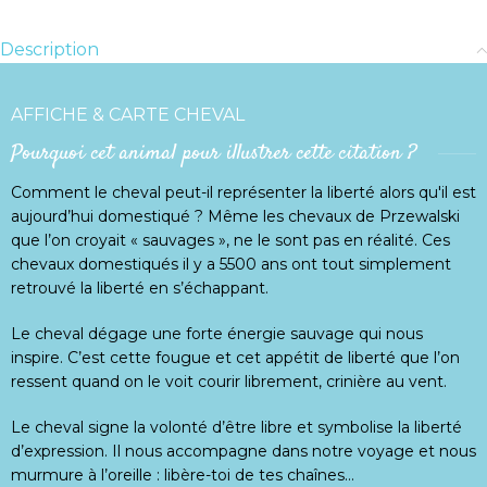
Description
AFFICHE & CARTE CHEVAL
Pourquoi cet animal pour illustrer cette citation ?
Comment le cheval peut-il représenter la liberté alors qu'il est
aujourd’hui domestiqué ? Même les chevaux de Przewalski
que l’on croyait « sauvages », ne le sont pas en réalité. Ces
chevaux domestiqués il y a 5500 ans ont tout simplement
retrouvé la liberté en s’échappant.
Le cheval dégage une forte énergie sauvage qui nous
inspire. C’est cette fougue et cet appétit de liberté que l’on
ressent quand on le voit courir librement, crinière au vent.
Le cheval signe la volonté d’être libre et symbolise la liberté
d’expression. Il nous accompagne dans notre voyage et nous
murmure à l’oreille : libère-toi de tes chaînes…