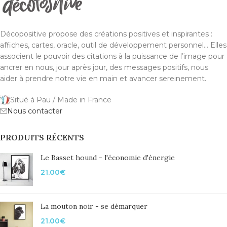
Décopositive propose des créations positives et inspirantes :
affiches, cartes, oracle, outil de développement personnel... Elles
associent le pouvoir des citations à la puissance de l’image pour
ancrer en nous, jour après jour, des messages positifs, nous
aider à prendre notre vie en main et avancer sereinement.
Situé à Pau / Made in France
Nous contacter
PRODUITS RÉCENTS
Le Basset hound - l'économie d'énergie
21.00
€
La mouton noir - se démarquer
21.00
€