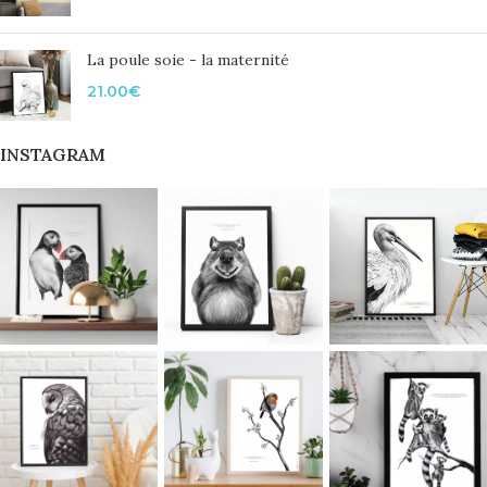
La poule soie - la maternité
21.00
€
INSTAGRAM