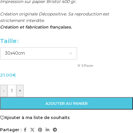
Impression sur papier Bristol 400 gr.
Création originale Décopositive. Sa reproduction est
strictement interdite.
Création et fabrication françaises.
Taille
Effacer
21.00
€
-
+
AJOUTER AU PANIER
Ajouter à ma liste de souhaits
Partager :