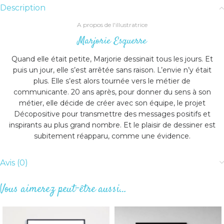
Description
A propos de l'illustratrice
Marjorie Esquerre
Quand elle était petite, Marjorie dessinait tous les jours. Et
puis un jour, elle s’est arrêtée sans raison. L’envie n’y était
plus. Elle s’est alors tournée vers le métier de
communicante. 20 ans après, pour donner du sens à son
métier, elle décide de créer avec son équipe, le projet
Décopositive pour transmettre des messages positifs et
inspirants au plus grand nombre. Et le plaisir de dessiner est
subitement réapparu, comme une évidence.
Avis (0)
Vous aimerez peut-être aussi…