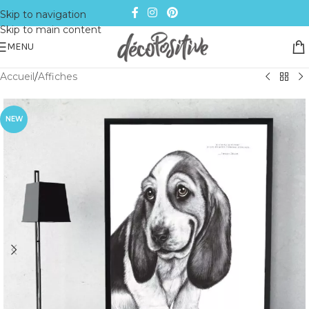
Skip to navigation
Skip to main content
MENU
Accueil
/
Affiches
NEW