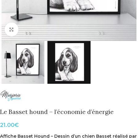
Cliquer pour agrandir
Le Basset hound – l’économie d’énergie
21.00
€
Affiche Basset Hound – Dessin d’un chien Basset réalisé par