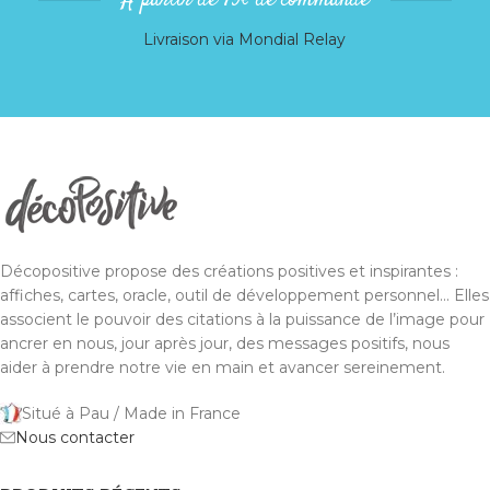
À partir de 79€ de commande
Livraison via Mondial Relay
Décopositive propose des créations positives et inspirantes :
affiches, cartes, oracle, outil de développement personnel... Elles
associent le pouvoir des citations à la puissance de l’image pour
ancrer en nous, jour après jour, des messages positifs, nous
aider à prendre notre vie en main et avancer sereinement.
Situé à Pau / Made in France
Nous contacter