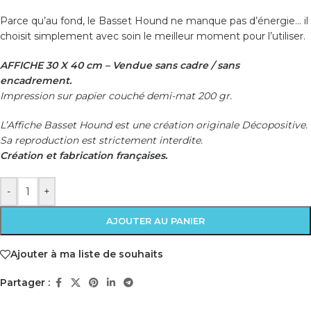
Parce qu’au fond, le Basset Hound ne manque pas d’énergie… il
choisit simplement avec soin le meilleur moment pour l’utiliser.
AFFICHE 30 X 40 cm – Vendue sans cadre / sans
encadrement.
Impression sur papier couché demi-mat 200 gr.
L’Affiche Basset Hound est une création originale Décopositive.
Sa reproduction est strictement interdite.
Création et fabrication françaises.
-
+
AJOUTER AU PANIER
Ajouter à ma liste de souhaits
Partager :