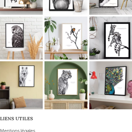
LIENS UTILES
Mentions légales