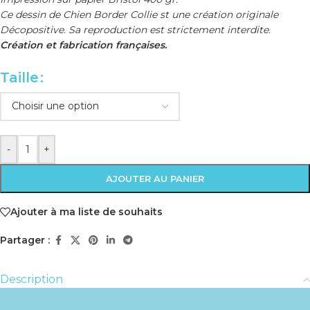
Ce dessin de Chien Border Collie st une création originale
Décopositive. Sa reproduction est strictement interdite.
Création et fabrication françaises.
Taille
-
+
AJOUTER AU PANIER
Ajouter à ma liste de souhaits
Partager :
Description