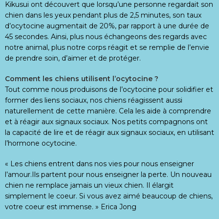
Kikusui ont découvert que lorsqu’une personne regardait son
chien dans les yeux pendant plus de 2,5 minutes, son taux
d’ocytocine augmentait de 20%, par rapport à une durée de
45 secondes. Ainsi, plus nous échangeons des regards avec
notre animal, plus notre corps réagit et se remplie de l’envie
de prendre soin, d’aimer et de protéger.
Comment les chiens utilisent l’ocytocine ?
Tout comme nous produisons de l’ocytocine pour solidifier et
former des liens sociaux, nos chiens réagissent aussi
naturellement de cette manière. Cela les aide à comprendre
et à réagir aux signaux sociaux. Nos petits compagnons ont
la capacité de lire et de réagir aux signaux sociaux, en utilisant
l’hormone ocytocine.
« Les chiens entrent dans nos vies pour nous enseigner
l’amour.Ils partent pour nous enseigner la perte. Un nouveau
chien ne remplace jamais un vieux chien. Il élargit
simplement le coeur. Si vous avez aimé beaucoup de chiens,
votre coeur est immense. » Erica Jong