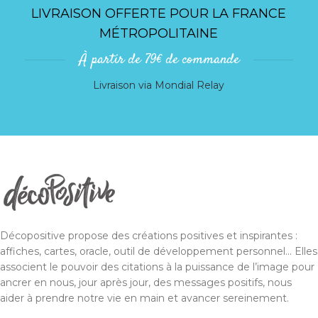
LIVRAISON OFFERTE POUR LA FRANCE
MÉTROPOLITAINE
À partir de 79€ de commande
Livraison via Mondial Relay
Décopositive propose des créations positives et inspirantes :
affiches, cartes, oracle, outil de développement personnel... Elles
associent le pouvoir des citations à la puissance de l’image pour
ancrer en nous, jour après jour, des messages positifs, nous
aider à prendre notre vie en main et avancer sereinement.