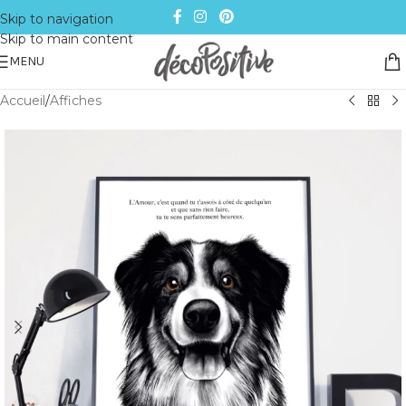
Skip to navigation
Skip to main content
MENU
Accueil
/
Affiches