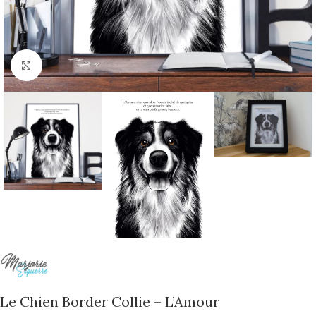
Cliquer pour agrandir
Le Chien Border Collie – L’Amour