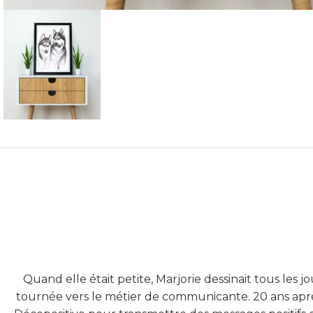
Quand elle était petite, Marjorie dessinait tous les jour
tournée vers le métier de communicante. 20 ans après