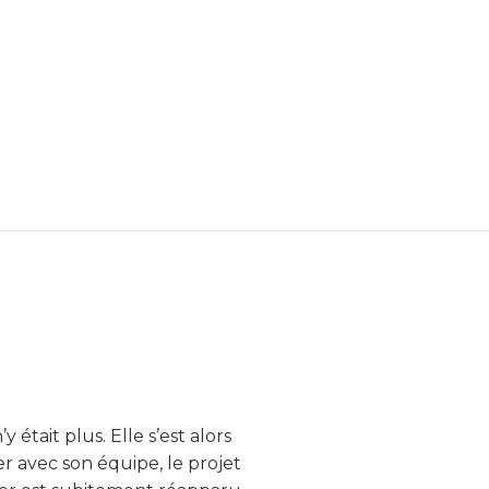
y était plus. Elle s’est alors
r avec son équipe, le projet