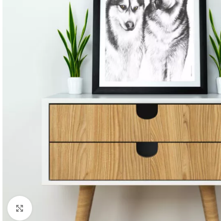
Cliquer pour agrandir