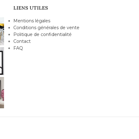
LIENS UTILES
Mentions légales
Conditions générales de vente
Politique de confidentialité
Contact
FAQ