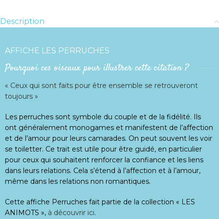
Description
AFFICHE LES PERRUCHES
Pourquoi ces oiseaux pour illustrer cette citation ?
« Ceux qui sont faits pour être ensemble se retrouveront
toujours »
Les perruches sont symbole du couple et de la fidélité. Ils
ont généralement monogames et manifestent de l’affection
et de l’amour pour leurs camarades. On peut souvent les voir
se toiletter. Ce trait est utile pour être guidé, en particulier
pour ceux qui souhaitent renforcer la confiance et les liens
dans leurs relations. Cela s’étend à l’affection et à l’amour,
même dans les relations non romantiques.
Cette affiche Perruches fait partie de la collection « LES
ANIMOTS »,
à découvrir ici
.