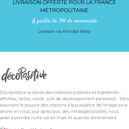
LIVRAISON OFFERTE POUR LA FRANCE
MÉTROPOLITAINE
À partir de 79€ de commande
Livraison via Mondial Relay
Décopositive propose des créations positives et inspirantes :
affiches, cartes, oracle, outil de développement personnel... Elles
associent le pouvoir des citations à la puissance de l’image pour
ancrer en nous, jour après jour, des messages positifs, nous
aider à prendre notre vie en main et avancer sereinement.