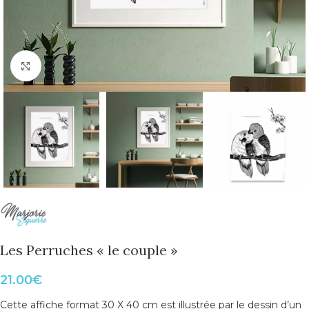
Cliquer pour agrandir
Les Perruches « le couple »
21.00
€
Cette affiche format 30 X 40 cm est illustrée par le dessin d’un