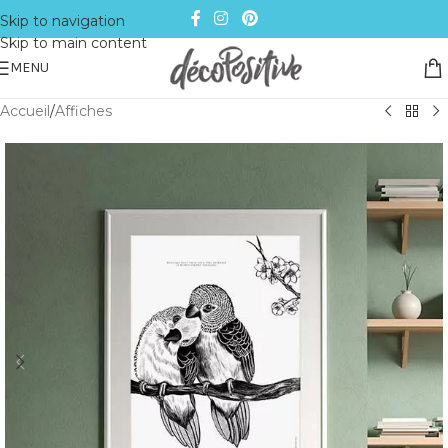
Skip to navigation
Skip to main content
MENU
Accueil
/
Affiches