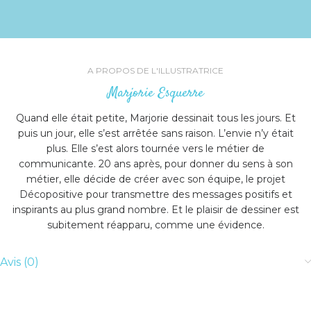
A PROPOS DE L'ILLUSTRATRICE
Marjorie Esquerre
Quand elle était petite, Marjorie dessinait tous les jours. Et
puis un jour, elle s’est arrêtée sans raison. L’envie n’y était
plus. Elle s’est alors tournée vers le métier de
communicante. 20 ans après, pour donner du sens à son
métier, elle décide de créer avec son équipe, le projet
Décopositive pour transmettre des messages positifs et
inspirants au plus grand nombre. Et le plaisir de dessiner est
subitement réapparu, comme une évidence.
Avis (0)