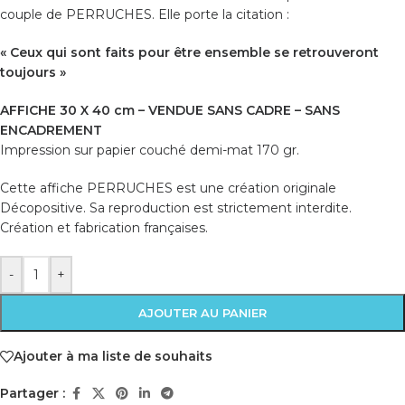
couple de PERRUCHES. Elle porte la citation :
« Ceux qui sont faits pour être ensemble se retrouveront
toujours »
AFFICHE 30 X 40 cm – VENDUE SANS CADRE – SANS
ENCADREMENT
Impression sur papier couché demi-mat 170 gr.
Cette affiche PERRUCHES est une création originale
Décopositive. Sa reproduction est strictement interdite.
Création et fabrication françaises.
-
+
AJOUTER AU PANIER
Ajouter à ma liste de souhaits
Partager :