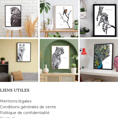
LIENS UTILES
Mentions légales
Conditions générales de vente
Politique de confidentialité