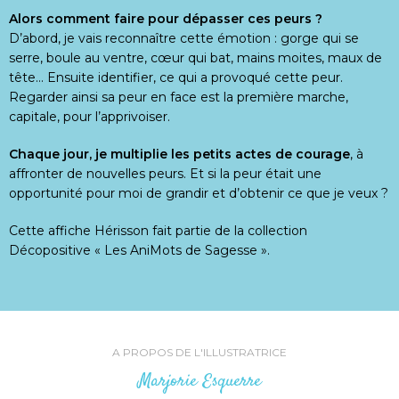
Alors comment faire pour dépasser ces peurs ?
D’abord, je vais reconnaître cette émotion : gorge qui se
serre, boule au ventre, cœur qui bat, mains moites, maux de
tête… Ensuite identifier, ce qui a provoqué cette peur.
Regarder ainsi sa peur en face est la première marche,
capitale, pour l’apprivoiser.
Chaque jour, je multiplie les petits actes de courage
, à
affronter de nouvelles peurs. Et si la peur était une
opportunité pour moi de grandir et d’obtenir ce que je veux ?
Cette affiche Hérisson fait partie de la collection
Décopositive « Les AniMots de Sagesse ».
A PROPOS DE L'ILLUSTRATRICE
Marjorie Esquerre