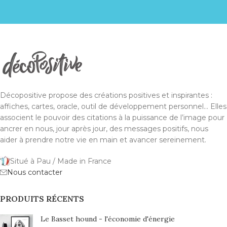
Décopositive propose des créations positives et inspirantes :
affiches, cartes, oracle, outil de développement personnel... Elles
associent le pouvoir des citations à la puissance de l’image pour
ancrer en nous, jour après jour, des messages positifs, nous
aider à prendre notre vie en main et avancer sereinement.
Situé à Pau / Made in France
Nous contacter
PRODUITS RÉCENTS
Le Basset hound - l'économie d'énergie