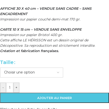
AFFICHE 30 X 40 cm – VENDUE SANS CADRE – SANS
ENCADREMENT
Impression sur papier couché demi-mat 170 gr.
CARTE 10 X 15 cm – VENDUE SANS ENVELOPPE
Impression sur papier Bristol 400 gr.
Cette affiche LE HÉRISSON est un dessin original de
Décopositive. Sa reproduction est strictement interdite.
Création et fabrication françaises.
Taille
-
+
AJOUTER AU PANIER