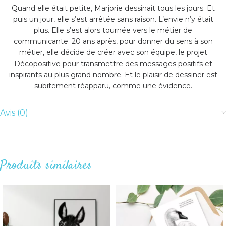
Quand elle était petite, Marjorie dessinait tous les jours. Et
puis un jour, elle s’est arrêtée sans raison. L’envie n’y était
plus. Elle s’est alors tournée vers le métier de
communicante. 20 ans après, pour donner du sens à son
métier, elle décide de créer avec son équipe, le projet
Décopositive pour transmettre des messages positifs et
inspirants au plus grand nombre. Et le plaisir de dessiner est
subitement réapparu, comme une évidence.
Avis (0)
Produits similaires