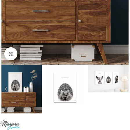
Cliquer pour agrandir