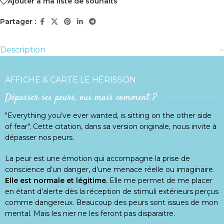
Ajouter à ma liste de souhaits
Partager :
Description
AFFICHE & CARTE LE HÉRISSON
Dépasser ses peurs, oui mais comment ?
"Everything you’ve ever wanted, is sitting on the other side
of fear". Cette citation, dans sa version originale, nous invite à
dépasser nos peurs.
La peur est une émotion qui accompagne la prise de
conscience d’un danger, d’une menace réelle ou imaginaire.
Elle est normale et légitime.
Elle me permet de me placer
en étant d’alerte dès la réception de stimuli extérieurs perçus
comme dangereux. Beaucoup des peurs sont issues de mon
mental. Mais les nier ne les feront pas disparaitre.