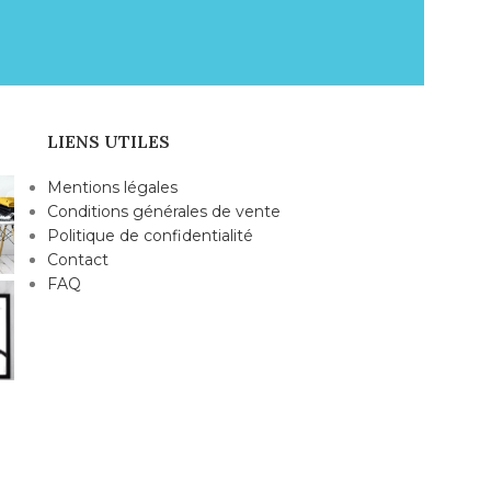
LIENS UTILES
Mentions légales
Conditions générales de vente
Politique de confidentialité
Contact
FAQ