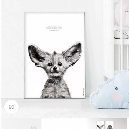
Cliquer pour agrandir