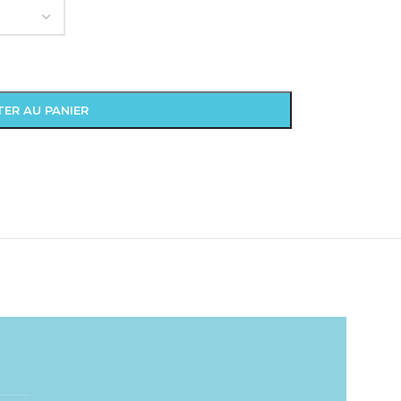
ER AU PANIER