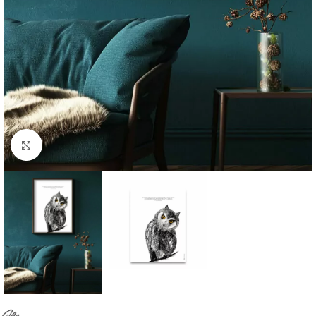
Cliquer pour agrandir