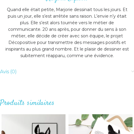
Quand elle était petite, Marjorie dessinait tous les jours. Et
puis un jour, elle s’est arrêtée sans raison. L’envie n’y était
plus. Elle s’est alors tournée vers le métier de
communicante. 20 ans après, pour donner du sens à son
métier, elle décide de créer avec son équipe, le projet
Décopositive pour transmettre des messages positifs et
inspirants au plus grand nombre. Et le plaisir de dessiner est
subitement réapparu, comme une évidence.
Avis (0)
Produits similaires