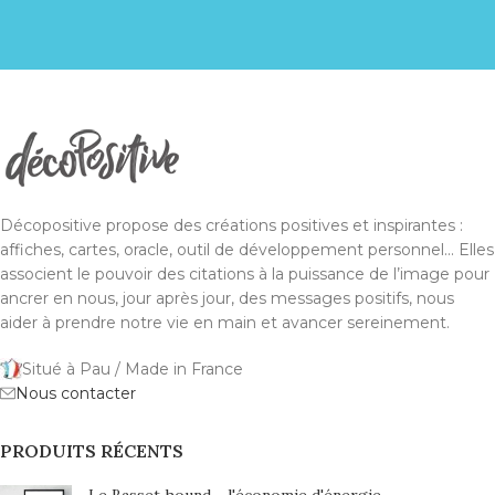
Décopositive propose des créations positives et inspirantes :
affiches, cartes, oracle, outil de développement personnel... Elles
associent le pouvoir des citations à la puissance de l’image pour
ancrer en nous, jour après jour, des messages positifs, nous
aider à prendre notre vie en main et avancer sereinement.
Situé à Pau / Made in France
Nous contacter
PRODUITS RÉCENTS
Le Basset hound - l'économie d'énergie