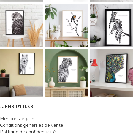
LIENS UTILES
Mentions légales
Conditions générales de vente
Politique de confidentialité