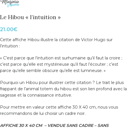
Le Hibou « l’intuition »
21.00
€
Cette affiche Hibou illustre la citation de Victor Hugo sur
l’intuition :
« C’est parce que l’intuition est surhumaine qu’il faut la croire ;
c’est parce qu’elle est mystérieuse qu’il faut l’écouter ; c’est
parce qu’elle semble obscure qu’elle est lumineuse. »
Pourquoi un Hibou pour illustrer cette citation ? Le trait le plus
frappant de l’animal totem du hibou est son lien profond avec la
sagesse et la connaissance intuitive.
Pour mettre en valeur cette affiche 30 X 40 cm, nous vous
recommandons de lui choisir un cadre noir.
AFFICHE 30 X 40 CM – VENDUE SANS CADRE – SANS