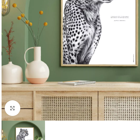
Cliquer pour agrandir