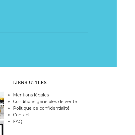
LIENS UTILES
Mentions légales
Conditions générales de vente
Politique de confidentialité
Contact
FAQ