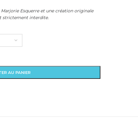
 Marjorie Esquerre et une création originale
 strictement interdite.
ER AU PANIER