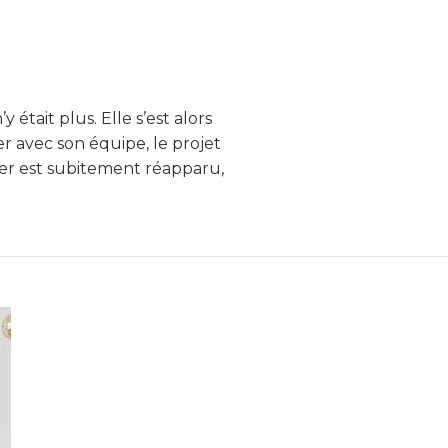
y était plus. Elle s’est alors
r avec son équipe, le projet
iner est subitement réapparu,