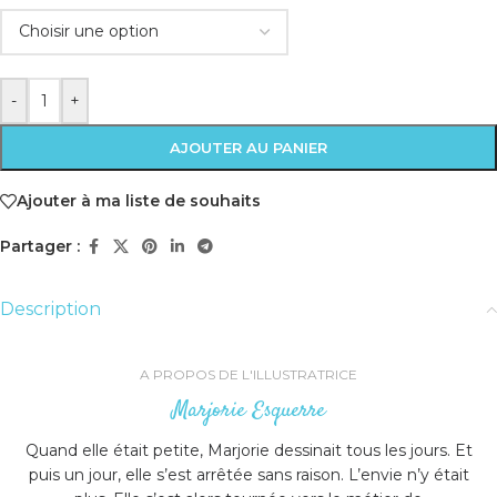
-
+
AJOUTER AU PANIER
Ajouter à ma liste de souhaits
Partager :
Description
A PROPOS DE L'ILLUSTRATRICE
Marjorie Esquerre
Quand elle était petite, Marjorie dessinait tous les jours. Et
puis un jour, elle s’est arrêtée sans raison. L’envie n’y était