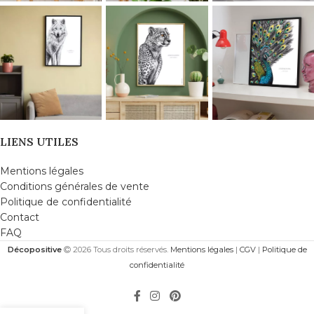
LIENS UTILES
Mentions légales
Conditions générales de vente
Politique de confidentialité
Contact
FAQ
Décopositive
2026 Tous droits réservés.
Mentions légales
|
CGV
|
Politique de
confidentialité