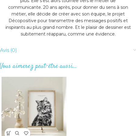
plus. Elle s’est alors tournée vers le métier de
communicante. 20 ans après, pour donner du sens à son
métier, elle décide de créer avec son équipe, le projet
Décopositive pour transmettre des messages positifs et
inspirants au plus grand nombre. Et le plaisir de dessiner est
subitement réapparu, comme une évidence.
Avis (0)
Vous aimerez peut-être aussi…