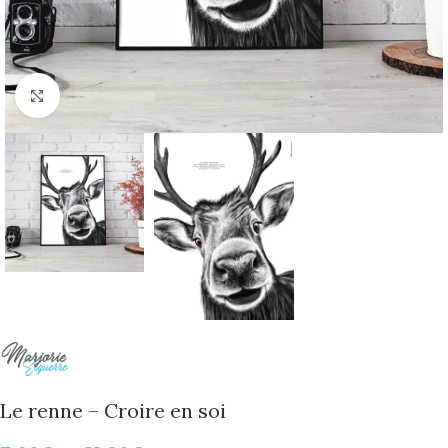
Cliquer pour agrandir
Le renne – Croire en soi