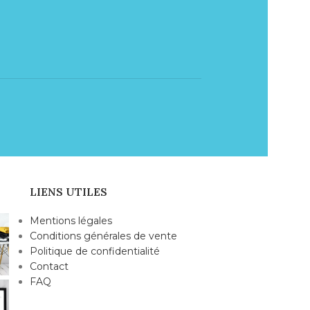
LIENS UTILES
Mentions légales
Conditions générales de vente
Politique de confidentialité
Contact
FAQ