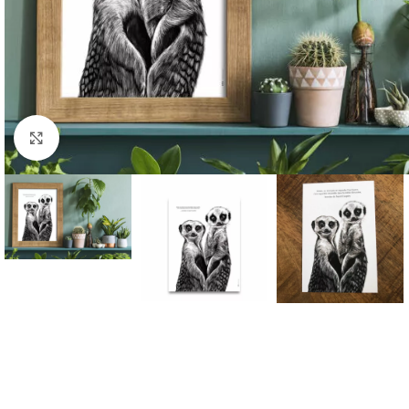
Cliquer pour agrandir