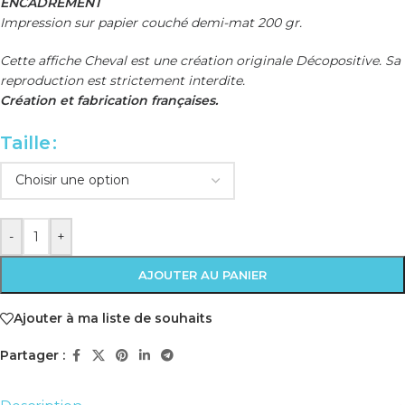
ENCADREMENT
Impression sur papier couché demi-mat 200 gr.
Cette affiche Cheval est une création originale Décopositive. Sa
reproduction est strictement interdite.
Création et fabrication françaises.
Taille
-
+
AJOUTER AU PANIER
Ajouter à ma liste de souhaits
Partager :