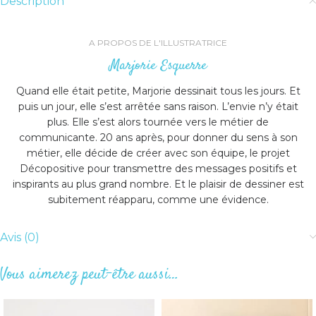
Description
A PROPOS DE L'ILLUSTRATRICE
Marjorie Esquerre
Quand elle était petite, Marjorie dessinait tous les jours. Et
puis un jour, elle s’est arrêtée sans raison. L’envie n’y était
plus. Elle s’est alors tournée vers le métier de
communicante. 20 ans après, pour donner du sens à son
métier, elle décide de créer avec son équipe, le projet
Décopositive pour transmettre des messages positifs et
inspirants au plus grand nombre. Et le plaisir de dessiner est
subitement réapparu, comme une évidence.
Avis (0)
Vous aimerez peut-être aussi…