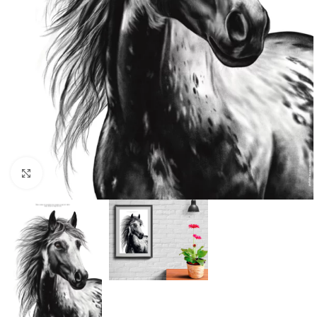
Cliquer pour agrandir