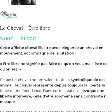
Le Cheval – Être libre
3.00
€
–
21.00
€
Cette
affiche cheval
illustre avec élégance un cheval en
mouvement, accompagné de la citation :
« Être libre ne signifie pas faire ce qu’on veut, mais être ce
qu’on est. »
Ce
poster cheval
met en valeur toute
la symbolique de cet
animal : le cheval représente depuis toujours la
liberté,
la
force et l’indépendance
. Dans cette création,
il évoque une
liberté intérieure, celle d’être soi-même sans contrainte ni
masque.