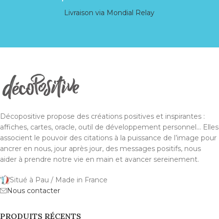
Livraison via Mondial Relay
Décopositive propose des créations positives et inspirantes :
affiches, cartes, oracle, outil de développement personnel... Elles
associent le pouvoir des citations à la puissance de l’image pour
ancrer en nous, jour après jour, des messages positifs, nous
aider à prendre notre vie en main et avancer sereinement.
Situé à Pau / Made in France
Nous contacter
PRODUITS RÉCENTS