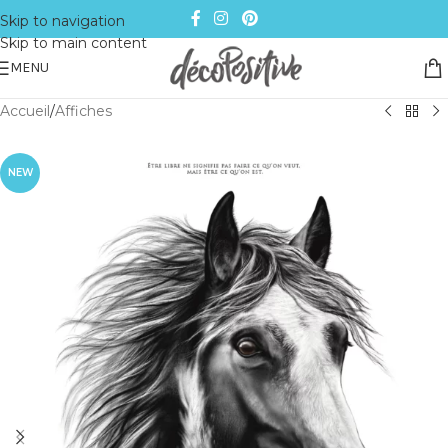
Skip to navigation
Skip to main content
MENU
Accueil
/
Affiches
NEW