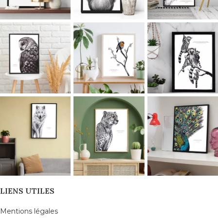
LIENS UTILES
Mentions légales