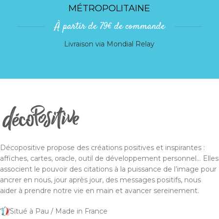
MÉTROPOLITAINE
À partir de 79€ de commande
Livraison via Mondial Relay
Décopositive propose des créations positives et inspirantes :
affiches, cartes, oracle, outil de développement personnel... Elles
associent le pouvoir des citations à la puissance de l’image pour
ancrer en nous, jour après jour, des messages positifs, nous
aider à prendre notre vie en main et avancer sereinement.
Situé à Pau / Made in France