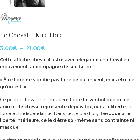
Le Cheval – Être libre
3.00
€
–
21.00
€
Cette
affiche cheval
illustre avec élégance un cheval en
mouvement, accompagné de la citation :
« Être libre ne signifie pas faire ce qu’on veut, mais être ce
qu’on est. »
Ce
poster cheval
met en valeur toute
la symbolique de cet
animal : le cheval représente depuis toujours la
liberté,
la
force et l’indépendance
. Dans cette création,
il évoque une
liberté intérieure, celle d’être soi-même sans contrainte ni
masque.