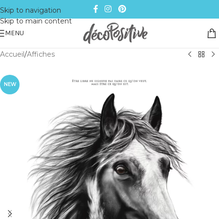
Skip to navigation
Skip to main content
MENU
Accueil
/
Affiches
NEW