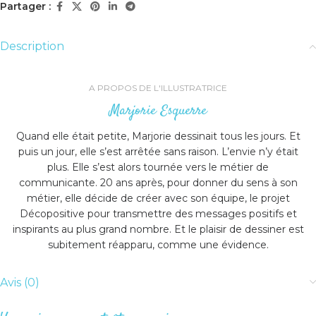
Partager :
Description
A PROPOS DE L'ILLUSTRATRICE
Marjorie Esquerre
Quand elle était petite, Marjorie dessinait tous les jours. Et
puis un jour, elle s’est arrêtée sans raison. L’envie n’y était
plus. Elle s’est alors tournée vers le métier de
communicante. 20 ans après, pour donner du sens à son
métier, elle décide de créer avec son équipe, le projet
Décopositive pour transmettre des messages positifs et
inspirants au plus grand nombre. Et le plaisir de dessiner est
subitement réapparu, comme une évidence.
Avis (0)