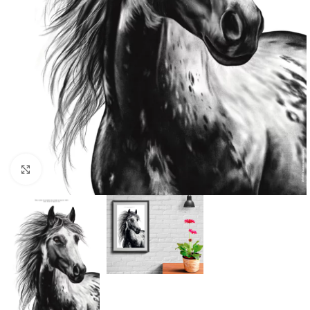
Cliquer pour agrandir