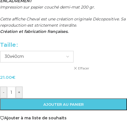
ENCADREMENT
Impression sur papier couché demi-mat 200 gr.
Cette affiche Cheval est une création originale Décopositive. Sa
reproduction est strictement interdite.
Création et fabrication françaises.
Taille
Effacer
21.00
€
-
+
AJOUTER AU PANIER
Ajouter à ma liste de souhaits