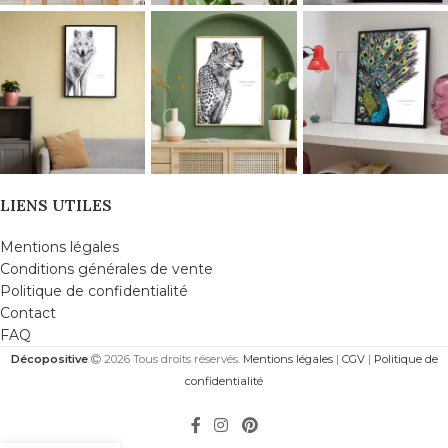
LIENS UTILES
Mentions légales
Conditions générales de vente
Politique de confidentialité
Contact
FAQ
Décopositive
2026 Tous droits réservés.
Mentions légales
|
CGV
|
Politique de
confidentialité