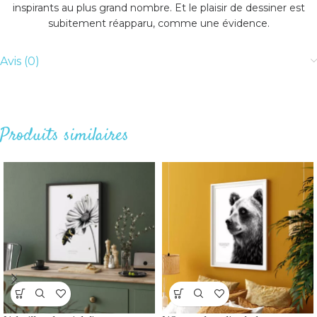
inspirants au plus grand nombre. Et le plaisir de dessiner est
subitement réapparu, comme une évidence.
Avis (0)
Produits similaires