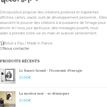
Décopositive propose des créations positives et inspirantes :
affiches, cartes, oracle, outil de développement personnel... Elles
associent le pouvoir des citations à la puissance de l’image pour
ancrer en nous, jour après jour, des messages positifs, nous
aider à prendre notre vie en main et avancer sereinement.
Situé à Pau / Made in France
Nous contacter
PRODUITS RÉCENTS
Le Basset hound - l'économie d'énergie
21.00
€
La mouton noir - se démarquer
21.00
€