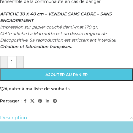
l’ensemble de la communauté en cas de danger.
AFFICHE 30 X 40 cm – VENDUE SANS CADRE – SANS
ENCADREMENT
Impression sur papier couché demi-mat 170 gr.
Cette affiche La Marmotte est un dessin original de
Décopositive. Sa reproduction est strictement interdite.
Création et fabrication françaises.
-
+
AJOUTER AU PANIER
Ajouter à ma liste de souhaits
Partager :
Description