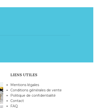
LIENS UTILES
Mentions légales
Conditions générales de vente
Politique de confidentialité
Contact
FAQ