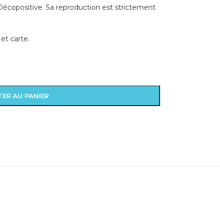
écopositive. Sa reproduction est strictement
et carte.
ER AU PANIER