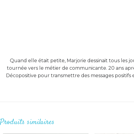
Quand elle était petite, Marjorie dessinait tous les jour
tournée vers le métier de communicante. 20 ans après
Décopositive pour transmettre des messages positifs e
Produits similaires