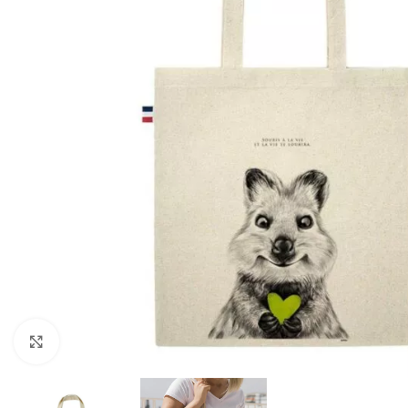
Cliquer pour agrandir