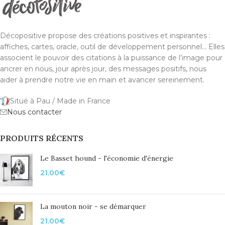
Décopositive propose des créations positives et inspirantes :
affiches, cartes, oracle, outil de développement personnel... Elles
associent le pouvoir des citations à la puissance de l’image pour
ancrer en nous, jour après jour, des messages positifs, nous
aider à prendre notre vie en main et avancer sereinement.
Situé à Pau / Made in France
Nous contacter
PRODUITS RÉCENTS
Le Basset hound - l'économie d'énergie
21.00
€
La mouton noir - se démarquer
21.00
€