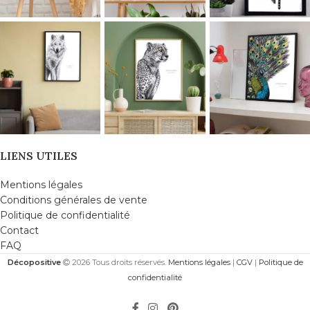
LIENS UTILES
Mentions légales
Conditions générales de vente
Politique de confidentialité
Contact
FAQ
Décopositive
2026 Tous droits réservés.
Mentions légales
|
CGV
|
Politique de
confidentialité