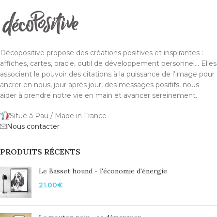
Décopositive propose des créations positives et inspirantes :
affiches, cartes, oracle, outil de développement personnel... Elles
associent le pouvoir des citations à la puissance de l’image pour
ancrer en nous, jour après jour, des messages positifs, nous
aider à prendre notre vie en main et avancer sereinement.
Situé à Pau / Made in France
Nous contacter
PRODUITS RÉCENTS
Le Basset hound - l'économie d'énergie
21.00
€