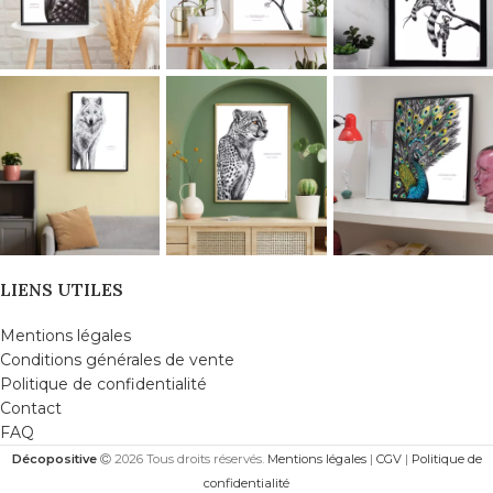
LIENS UTILES
Mentions légales
Conditions générales de vente
Politique de confidentialité
Contact
FAQ
Décopositive
2026 Tous droits réservés.
Mentions légales
|
CGV
|
Politique de
confidentialité